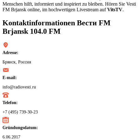
Menschen hilft, informiert und inspiriert zu bleiben. Hören Sie Vesti
FM Brjansk online, im hochwertigen Livestream auf
VitsTV
.
Kontaktinformationen Вести FM
Brjansk 104.0 FM
Adresse:
Брянск, Россия
E-mail:
info@radiovesti.ru
Telefon:
+7 (495) 739-30-23
Gründungsdatum:
6.06.2017