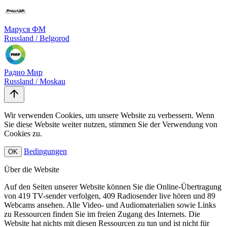
Маруся ФМ
Russland / Belgorod
Радио Мир
Russland / Moskau
Wir verwenden Cookies, um unsere Website zu verbessern. Wenn
Sie diese Website weiter nutzen, stimmen Sie der Verwendung von
Cookies zu.
Bedingungen
OK
Über die Website
Auf den Seiten unserer Website können Sie die Online-Übertragung
von 419 TV-sender verfolgen, 409 Radiosender live hören und 89
Webcams ansehen. Alle Video- und Audiomaterialien sowie Links
zu Ressourcen finden Sie im freien Zugang des Internets. Die
Website hat nichts mit diesen Ressourcen zu tun und ist nicht für