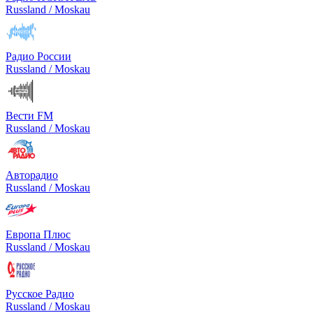
Russland / Moskau
Радио России
Russland / Moskau
Вести FM
Russland / Moskau
Авторадио
Russland / Moskau
Европа Плюс
Russland / Moskau
Русское Радио
Russland / Moskau