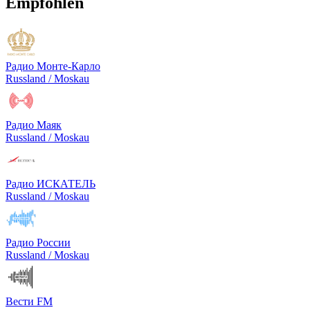
Empfohlen
Радио Монте-Карло
Russland / Moskau
Радио Маяк
Russland / Moskau
Радио ИСКАТЕЛЬ
Russland / Moskau
Радио России
Russland / Moskau
Вести FM