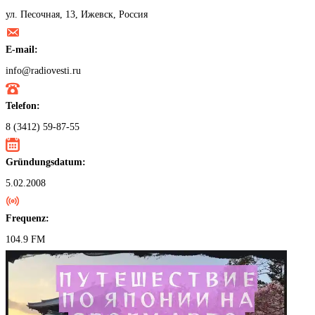
ул. Песочная, 13, Ижевск, Россия
E-mail:
info@radiovesti.ru
Telefon:
8 (3412) 59-87-55
Gründungsdatum:
5.02.2008
Frequenz:
104.9 FM