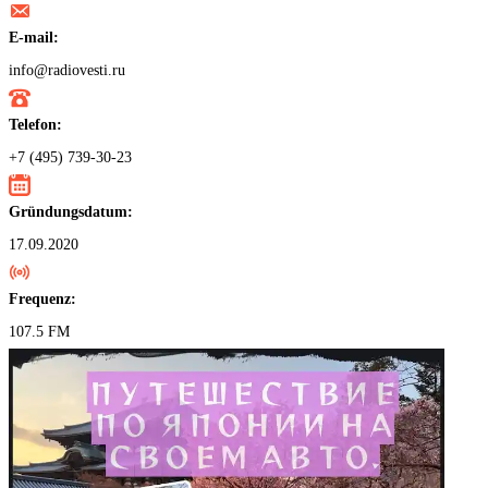
E-mail:
info@radiovesti.ru
Telefon:
+7 (495) 739-30-23
Gründungsdatum:
17.09.2020
Frequenz:
107.5 FM