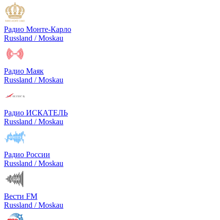
Радио Монте-Карло
Russland / Moskau
Радио Маяк
Russland / Moskau
Радио ИСКАТЕЛЬ
Russland / Moskau
Радио России
Russland / Moskau
Вести FM
Russland / Moskau