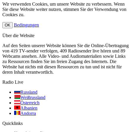
Wir verwenden Cookies, um unsere Website zu verbessern. Wenn
Sie diese Website weiter nutzen, stimmen Sie der Verwendung von
Cookies zu.
Bedingungen
OK
Über die Website
Auf den Seiten unserer Website können Sie die Online-Übertragung
von 419 TV-sender verfolgen, 409 Radiosender live hören und 89
Webcams ansehen. Alle Video- und Audiomaterialien sowie Links
zu Ressourcen finden Sie im freien Zugang des Internets. Die
Website hat nichts mit diesen Ressourcen zu tun und ist nicht für
deren Inhalt verantwortlich.
Radio Live
Russland
Weißrussland
Österreich
Albanien
Andorra
Quicklinks