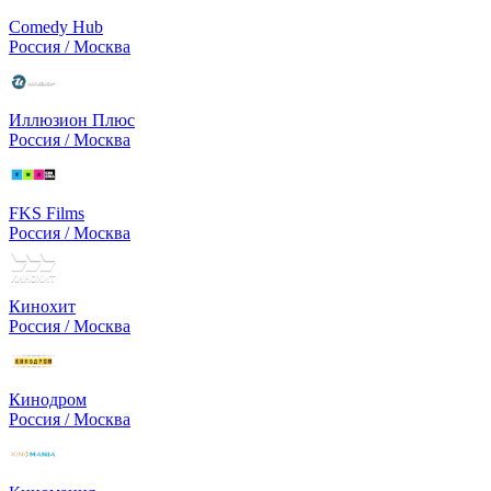
Comedy Hub
Россия / Москва
Иллюзион Плюс
Россия / Москва
FKS Films
Россия / Москва
Кинохит
Россия / Москва
Кинодром
Россия / Москва