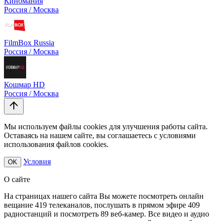
Киномания
Россия / Москва
FilmBox Russia
Россия / Москва
Кошмар HD
Россия / Москва
Мы используем файлы cookies для улучшения работы сайта.
Оставаясь на нашем сайте, вы соглашаетесь с условиями
использования файлов cookies.
Условия
OK
О сайте
На страницах нашего сайта Вы можете посмотреть онлайн
вещание 419 телеканалов, послушать в прямом эфире 409
радиостанций и посмотреть 89 веб-камер. Все видео и аудио