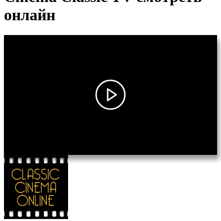
онлайн