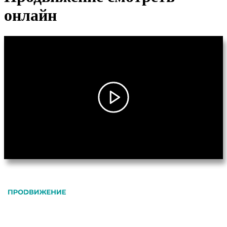
онлайн