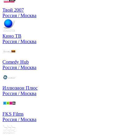
Твой 2007
Россия / Москва
Кино ТВ
Россия / Москва
Comedy Hub
Россия / Москва
Иллюзион Плюс
Россия / Москва
FKS Films
Россия / Москва