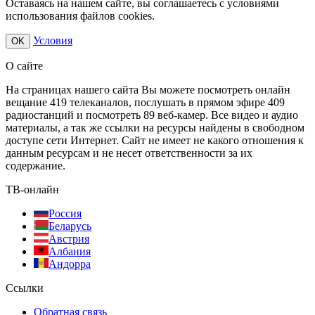
Оставаясь на нашем сайте, вы соглашаетесь с условиями
использования файлов cookies.
Условия
OK
О сайте
На страницах нашего сайта Вы можете посмотреть онлайн
вещание 419 телеканалов, послушать в прямом эфире 409
радиостанций и посмотреть 89 веб-камер. Все видео и аудио
материалы, а так же ссылки на ресурсы найдены в свободном
доступе сети Интернет. Сайт не имеет не какого отношения к
данным ресурсам и не несет ответственности за их
содержание.
ТВ-онлайн
Россия
Беларусь
Австрия
Албания
Андорра
Ссылки
Обратная связь