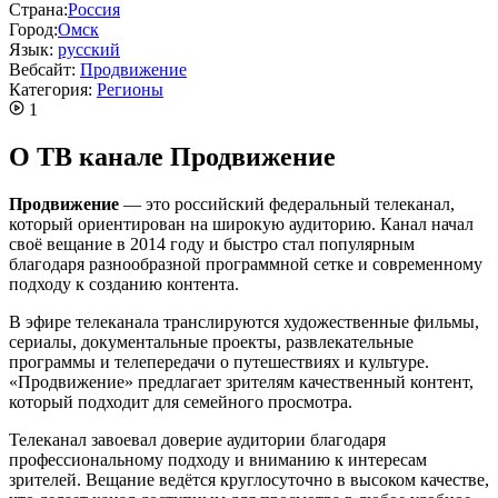
Страна:
Россия
Город:
Омск
Язык:
русский
Вебсайт:
Продвижение
Категория:
Регионы
1
О ТВ канале Продвижение
Продвижение
— это российский федеральный телеканал,
который ориентирован на широкую аудиторию. Канал начал
своё вещание в 2014 году и быстро стал популярным
благодаря разнообразной программной сетке и современному
подходу к созданию контента.
В эфире телеканала транслируются художественные фильмы,
сериалы, документальные проекты, развлекательные
программы и телепередачи о путешествиях и культуре.
«Продвижение» предлагает зрителям качественный контент,
который подходит для семейного просмотра.
Телеканал завоевал доверие аудитории благодаря
профессиональному подходу и вниманию к интересам
зрителей. Вещание ведётся круглосуточно в высоком качестве,