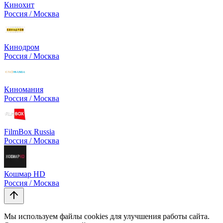
Кинохит
Россия / Москва
Кинодром
Россия / Москва
Киномания
Россия / Москва
FilmBox Russia
Россия / Москва
Кошмар HD
Россия / Москва
Мы используем файлы cookies для улучшения работы сайта.