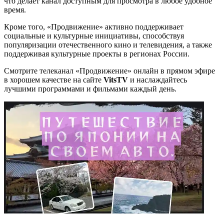
что делает канал доступным для просмотра в любое удобное
время.
Кроме того, «Продвижение» активно поддерживает
социальные и культурные инициативы, способствуя
популяризации отечественного кино и телевидения, а также
поддерживая культурные проекты в регионах России.
Смотрите телеканал «Продвижение» онлайн в прямом эфире
в хорошем качестве на сайте
VitsTV
и наслаждайтесь
лучшими программами и фильмами каждый день.