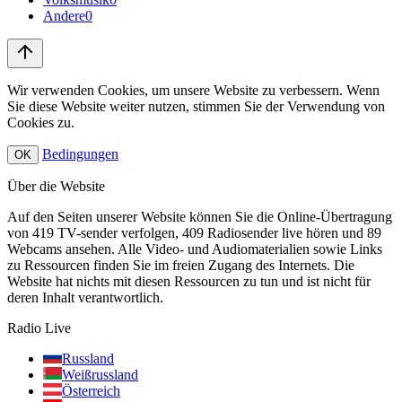
Andere
0
Wir verwenden Cookies, um unsere Website zu verbessern. Wenn
Sie diese Website weiter nutzen, stimmen Sie der Verwendung von
Cookies zu.
Bedingungen
OK
Über die Website
Auf den Seiten unserer Website können Sie die Online-Übertragung
von 419 TV-sender verfolgen, 409 Radiosender live hören und 89
Webcams ansehen. Alle Video- und Audiomaterialien sowie Links
zu Ressourcen finden Sie im freien Zugang des Internets. Die
Website hat nichts mit diesen Ressourcen zu tun und ist nicht für
deren Inhalt verantwortlich.
Radio Live
Russland
Weißrussland
Österreich