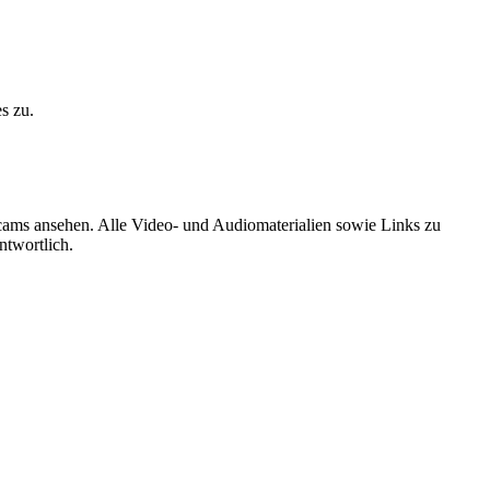
s zu.
ams ansehen. Alle Video- und Audiomaterialien sowie Links zu
ntwortlich.