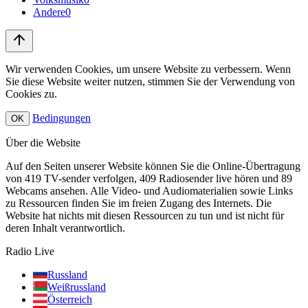
Andere
0
Wir verwenden Cookies, um unsere Website zu verbessern. Wenn
Sie diese Website weiter nutzen, stimmen Sie der Verwendung von
Cookies zu.
Bedingungen
OK
Über die Website
Auf den Seiten unserer Website können Sie die Online-Übertragung
von 419 TV-sender verfolgen, 409 Radiosender live hören und 89
Webcams ansehen. Alle Video- und Audiomaterialien sowie Links
zu Ressourcen finden Sie im freien Zugang des Internets. Die
Website hat nichts mit diesen Ressourcen zu tun und ist nicht für
deren Inhalt verantwortlich.
Radio Live
Russland
Weißrussland
Österreich