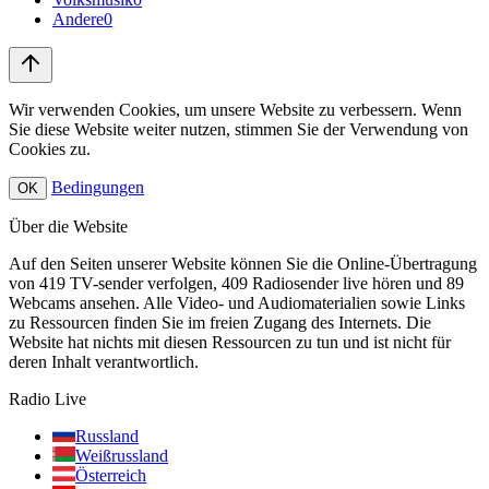
Andere
0
Wir verwenden Cookies, um unsere Website zu verbessern. Wenn
Sie diese Website weiter nutzen, stimmen Sie der Verwendung von
Cookies zu.
Bedingungen
OK
Über die Website
Auf den Seiten unserer Website können Sie die Online-Übertragung
von 419 TV-sender verfolgen, 409 Radiosender live hören und 89
Webcams ansehen. Alle Video- und Audiomaterialien sowie Links
zu Ressourcen finden Sie im freien Zugang des Internets. Die
Website hat nichts mit diesen Ressourcen zu tun und ist nicht für
deren Inhalt verantwortlich.
Radio Live
Russland
Weißrussland
Österreich