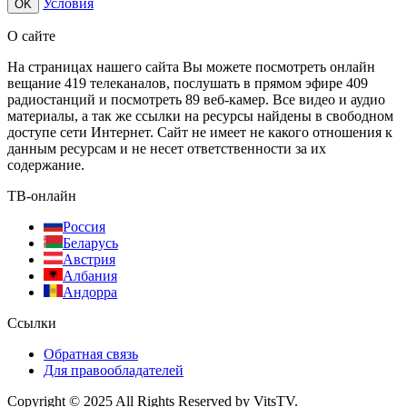
Условия
OK
О сайте
На страницах нашего сайта Вы можете посмотреть онлайн
вещание 419 телеканалов, послушать в прямом эфире 409
радиостанций и посмотреть 89 веб-камер. Все видео и аудио
материалы, а так же ссылки на ресурсы найдены в свободном
доступе сети Интернет. Сайт не имеет не какого отношения к
данным ресурсам и не несет ответственности за их
содержание.
ТВ-онлайн
Россия
Беларусь
Австрия
Албания
Андорра
Ссылки
Обратная связь
Для правообладателей
Copyright © 2025 All Rights Reserved by VitsTV.