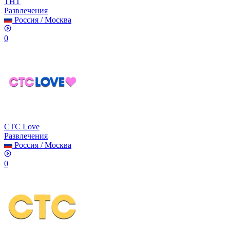
ТНТ
Развлечения
Россия
/
Москва
0
СТС Love
Развлечения
Россия
/
Москва
0