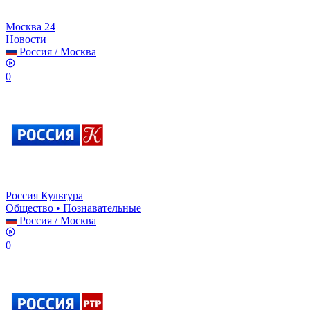
Москва 24
Новости
Россия
/
Москва
0
Россия Культура
Общество • Познавательные
Россия
/
Москва
0