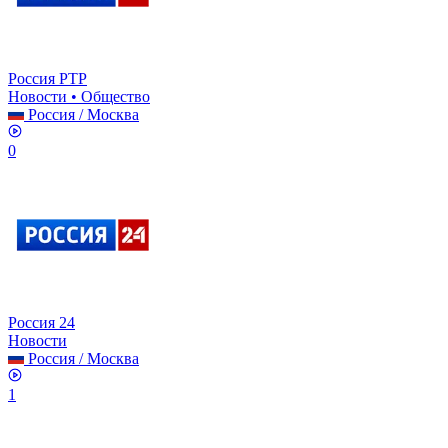
Россия РТР
Новости • Общество
Россия
/
Москва
0
Россия 24
Новости
Россия
/
Москва
1