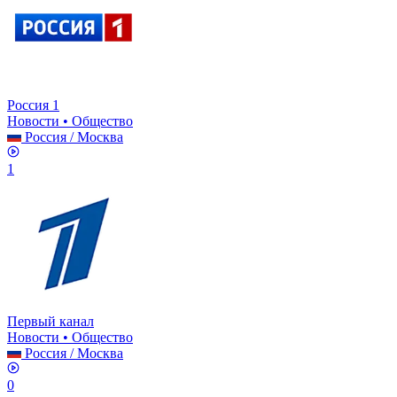
Россия 1
Новости • Общество
Россия
/
Москва
1
Первый канал
Новости • Общество
Россия
/
Москва
0