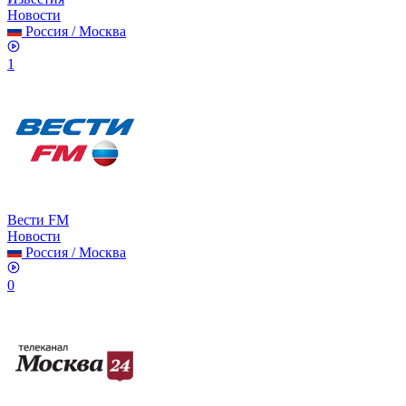
Новости
Россия
/
Москва
1
Вести FM
Новости
Россия
/
Москва
0